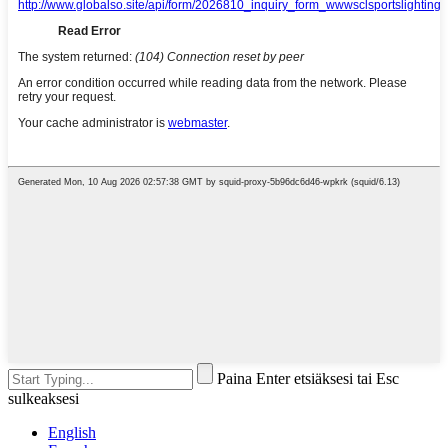
Paina Enter etsiäksesi tai Esc
sulkeaksesi
English