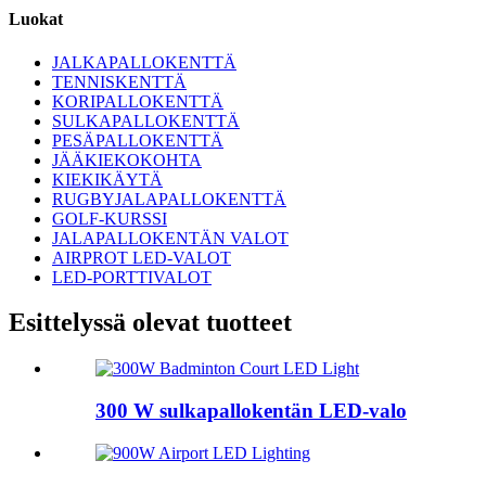
Luokat
JALKAPALLOKENTTÄ
TENNISKENTTÄ
KORIPALLOKENTTÄ
SULKAPALLOKENTTÄ
PESÄPALLOKENTTÄ
JÄÄKIEKOKOHTA
KIEKIKÄYTÄ
RUGBYJALAPALLOKENTTÄ
GOLF-KURSSI
JALAPALLOKENTÄN VALOT
AIRPROT LED-VALOT
LED-PORTTIVALOT
Esittelyssä olevat tuotteet
300 W sulkapallokentän LED-valo