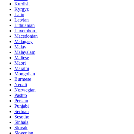
Kurdish
Kyrgyz
Latin
Latvian
Lithuanian
Luxembou..
Macedonian
Malagasy
Malay
Malayalam
Maltese
Maori
Marathi
Mongolian
Burmese
Nepali
Norwegian
Pashto
Persian
Punjabi
Serbian
Sesotho
Sinhala
Slovak
Slovenian