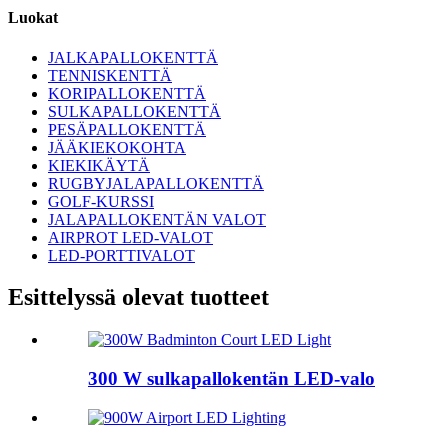
Luokat
JALKAPALLOKENTTÄ
TENNISKENTTÄ
KORIPALLOKENTTÄ
SULKAPALLOKENTTÄ
PESÄPALLOKENTTÄ
JÄÄKIEKOKOHTA
KIEKIKÄYTÄ
RUGBYJALAPALLOKENTTÄ
GOLF-KURSSI
JALAPALLOKENTÄN VALOT
AIRPROT LED-VALOT
LED-PORTTIVALOT
Esittelyssä olevat tuotteet
300 W sulkapallokentän LED-valo