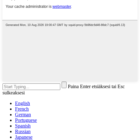
Paina Enter etsiäksesi tai Esc
sulkeaksesi
English
French
German
Portuguese
Spanish
Russian
Japanese