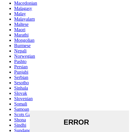
Macedonian
Malagasy
Malay
Malayalam
Maltese
Maori
Marathi
Mongolian
Burmese
Nepali
Norwegian
Pashto
Persian
Punjabi
Serbian
Sesotho
Sinhala
Slovak
Slovenian
Somali
Samoan
Scots Gaelic
Shona
Sindhi
Sundanese