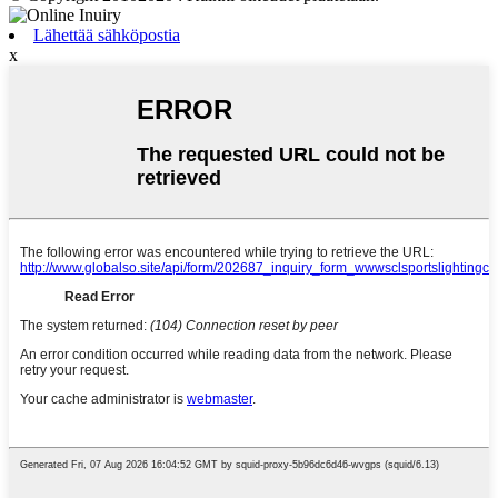
Lähettää sähköpostia
x