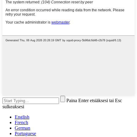
Paina Enter etsiäksesi tai Esc
sulkeaksesi
English
French
German
Portuguese