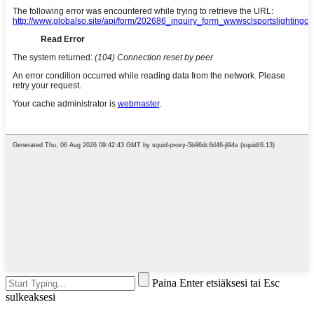
Paina Enter etsiäksesi tai Esc
sulkeaksesi